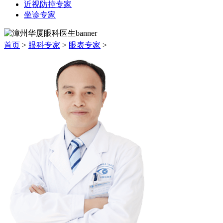
近视防控专家
坐诊专家
首页
>
眼科专家
>
眼表专家
>