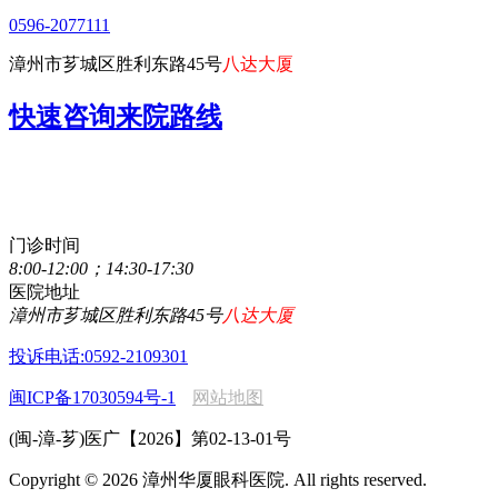
0596-2077111
漳州市芗城区胜利东路45号
八达大厦
快速咨询来院路线
点击直接拨打咨询热线
0596-2077111
门诊时间
8:00-12:00；14:30-17:30
医院地址
漳州市芗城区胜利东路45号
八达大厦
投诉电话:0592-2109301
闽ICP备17030594号-1
网站地图
(闽-漳-芗)医广【2026】第02-13-01号
Copyright © 2026 漳州华厦眼科医院. All rights reserved.