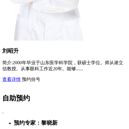
刘昭升
简介:
2000年毕业于山东医学科学院，获硕士学位。师从谢立
信教授。从事眼科工作近20年。能够......
查看详情
预约挂号
自助预约
预约专家：
黎晓新