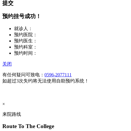
提交
预约挂号成功！
就诊人：
预约医院：
预约医生：
预约科室：
预约时间：
关闭
有任何疑问可致电：
0596-2077111
如超过3次失约将无法使用自助预约系统！
×
来院路线
Route To The College