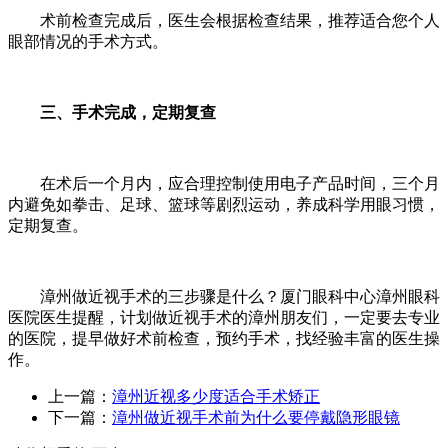
术前检查完成后，医生会根据检查结果，推荐适合您个人
眼部情况的手术方式。
三、手术完成，定期复查
在术后一个月内，应合理控制使用电子产品时间，三个月
内避免如拳击、足球、篮球等剧烈运动，养成科学用眼习惯，
定期复查。
漳州做近视手术的三步骤是什么？厦门眼科中心漳州眼科
医院医生提醒，计划做近视手术的漳州朋友们，一定要去专业
的医院，提早做好术前检查，预约手术，找经验丰富的医生操
作。
上一篇：
漳州近视多少度适合手术矫正
下一篇：
漳州做近视手术前为什么要停戴隐形眼镜