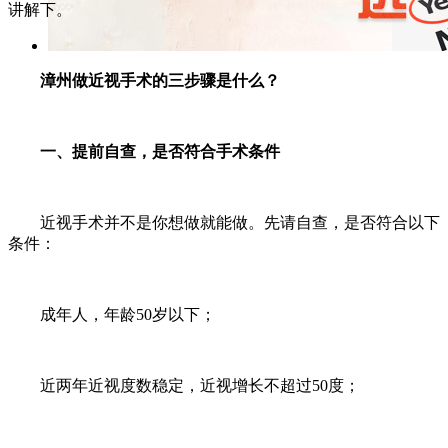
讲解下。
漳州做近视手术的三步骤是什么？
一、提前自查，是否符合手术条件
近视手术并不是你想做就能做。先请自查，是否符合以下
条件：
成年人，年龄50岁以下；
近两年近视度数稳定，近视增长不超过50度；