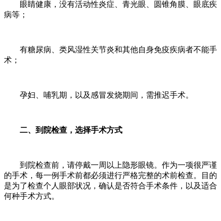
眼睛健康，没有活动性炎症、青光眼、圆锥角膜、眼底疾
病等；
有糖尿病、类风湿性关节炎和其他自身免疫疾病者不能手
术；
孕妇、哺乳期，以及感冒发烧期间，需推迟手术。
二、到院检查，选择手术方式
到院检查前，请停戴一周以上隐形眼镜。作为一项很严谨
的手术，每一例手术前都必须进行严格完整的术前检查。目的
是为了检查个人眼部状况，确认是否符合手术条件，以及适合
何种手术方式。