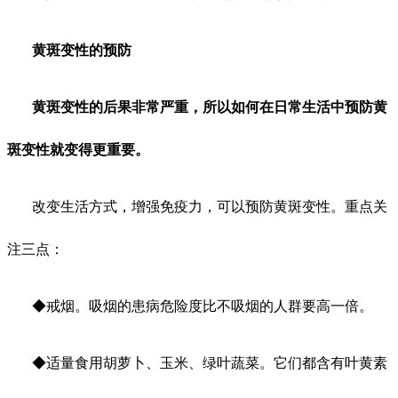
黄斑变性的预防
黄斑变性的后果非常严重，所以如何在日常生活中预防黄
斑变性就变得更重要。
改变生活方式，增强免疫力，可以预防黄斑变性。重点关
注三点：
◆戒烟。吸烟的患病危险度比不吸烟的人群要高一倍。
◆适量食用胡萝卜、玉米、绿叶蔬菜。它们都含有叶黄素