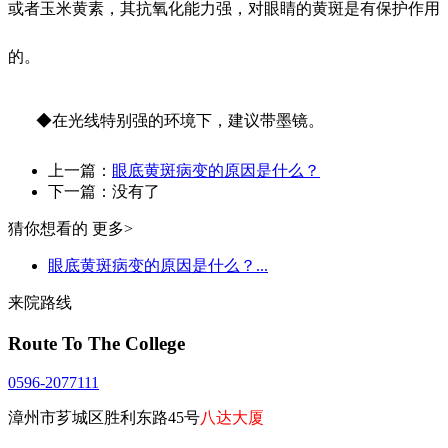
或者玉米黄素，其抗氧化能力强，对眼睛的黄斑是有保护作用
的。
◆在光线特别强的环境下，建议带墨镜。
上一篇：
眼底黄斑病变的原因是什么？
下一篇：没有了
猜你想看的
更多>
眼底黄斑病变的原因是什么？...
来院路线
Route To The College
0596-2077111
漳州市芗城区胜利东路45号
八达大厦