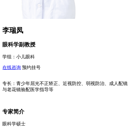
李瑞凤
眼科学副教授
学组：
小儿眼科
在线咨询
预约挂号
专长：
青少年屈光不正矫正、近视防控、弱视防治、成人配镜
与老花镜验配医学指导等
专家简介
眼科学硕士