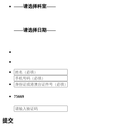
——请选择科室——
——请选择日期——
75669
提交