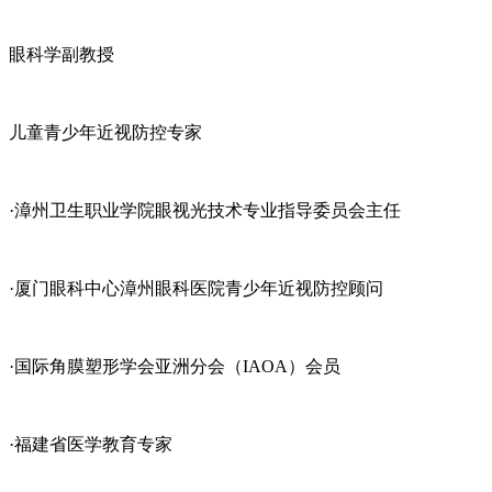
眼科学副教授
儿童青少年近视防控专家
·漳州卫生职业学院眼视光技术专业指导委员会主任
·厦门眼科中心漳州眼科医院青少年近视防控顾问
·国际角膜塑形学会亚洲分会（IAOA）会员
·福建省医学教育专家