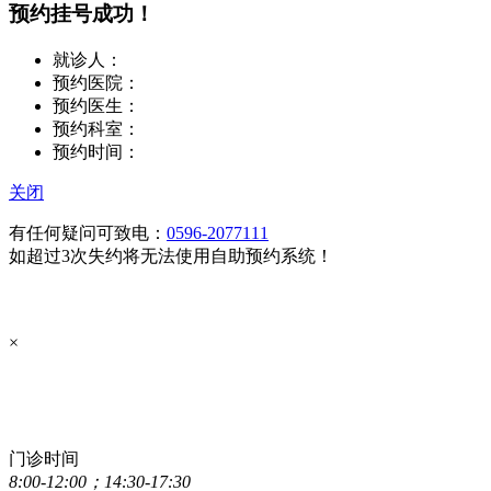
预约挂号成功！
就诊人：
预约医院：
预约医生：
预约科室：
预约时间：
关闭
有任何疑问可致电：
0596-2077111
如超过3次失约将无法使用自助预约系统！
×
点击直接拨打咨询热线
0596-2077111
门诊时间
8:00-12:00；14:30-17:30