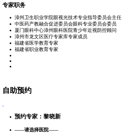
专家职务
漳州卫生职业学院眼视光技术专业指导委员会主任
中医药产教融合促进委员会眼科专业委员会委员
厦门眼科中心漳州眼科医院青少年近视防控顾问
漳州市龙文区医疗专家库专家成员
福建省医学教育专家
福建省职业教育专家
自助预约
预约专家：
黎晓新
——请选择医院——